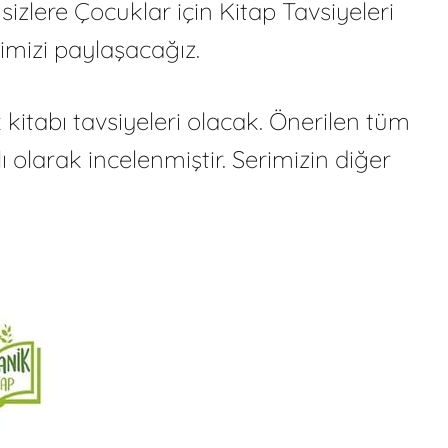
zlere Çocuklar için Kitap Tavsiyeleri
rimizi paylaşacağız.
 kitabı tavsiyeleri olacak. Önerilen tüm
 olarak incelenmiştir. Serimizin diğer