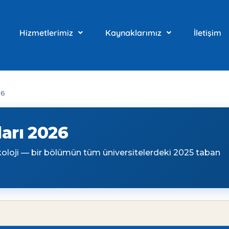
Hizmetlerimiz
Kaynaklarımız
İletişim
26
arı 2026
ikoloji — bir bölümün tüm üniversitelerdeki 2025 taban