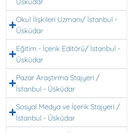
Üsküdar
Okul İlişkileri Uzmanı/ İstanbul -
Üsküdar
Eğitim - İçerik Editörü/ İstanbul -
Üsküdar
Pazar Araştırma Stajyeri /
İstanbul - Üsküdar
Sosyal Medya ve İçerik Stajyeri /
İstanbul - Üsküdar