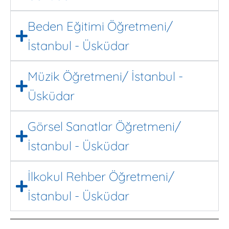
Beden Eğitimi Öğretmeni/
İstanbul - Üsküdar
Müzik Öğretmeni/ İstanbul -
Üsküdar
Görsel Sanatlar Öğretmeni/
İstanbul - Üsküdar
İlkokul Rehber Öğretmeni/
İstanbul - Üsküdar