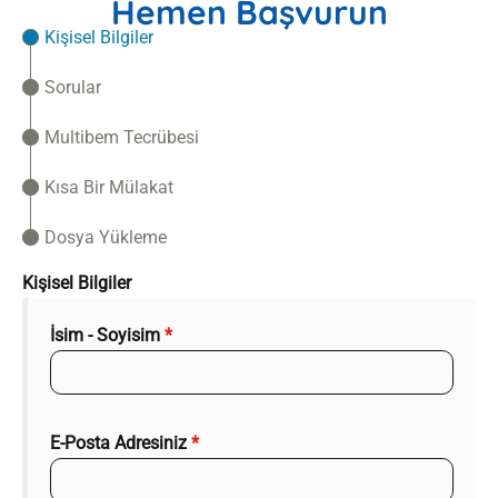
Hemen Başvurun
Kişisel Bilgiler
Sorular
Multibem Tecrübesi
Kısa Bir Mülakat
Dosya Yükleme
Kişisel Bilgiler
İsim - Soyisim
*
E-Posta Adresiniz
*