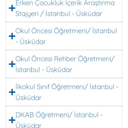
Erken Çocukluk İçerik Araştırma
Stajyeri / İstanbul - Üsküdar
Okul Öncesi Öğretmeni/ İstanbul
- Üsküdar
Okul Öncesi Rehber Öğretmeni/
İstanbul - Üsküdar
İlkokul Sınıf Öğretmeni/ İstanbul -
Üsküdar
DKAB Öğretmeni/ İstanbul -
Üsküdar