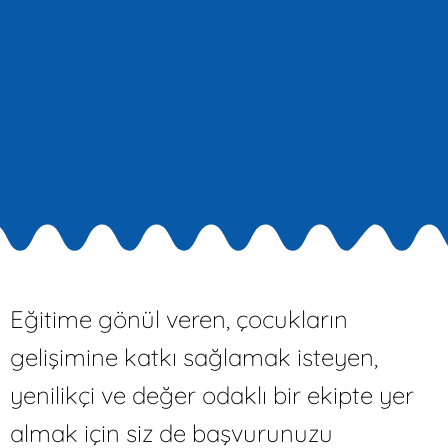
Eğitime gönül veren, çocukların
gelişimine katkı sağlamak isteyen,
yenilikçi ve değer odaklı bir ekipte yer
almak için siz de başvurunuzu