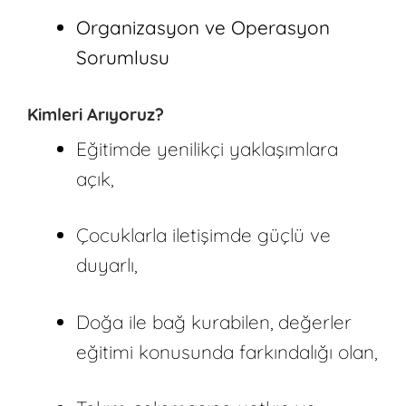
Organizasyon ve Operasyon
Sorumlusu
Kimleri Arıyoruz?
Eğitimde yenilikçi yaklaşımlara
açık,
Çocuklarla iletişimde güçlü ve
duyarlı,
Doğa ile bağ kurabilen, değerler
eğitimi konusunda farkındalığı olan,