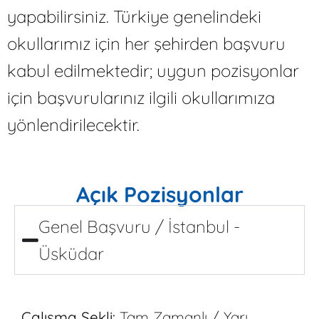
yapabilirsiniz. Türkiye genelindeki
okullarımız için her şehirden başvuru
kabul edilmektedir; uygun pozisyonlar
için başvurularınız ilgili okullarımıza
yönlendirilecektir.
Açık Pozisyonlar
Genel Başvuru / İstanbul -
Üsküdar
Çalışma Şekli:
Tam Zamanlı / Yarı