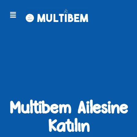
Multibem Ailesine
Katılın