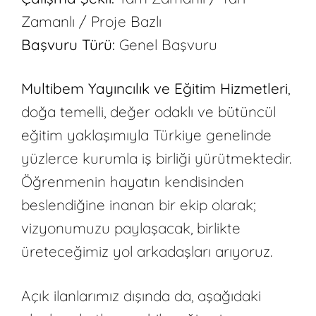
Zamanlı / Proje Bazlı
Başvuru Türü:
Genel Başvuru
Multibem Yayıncılık ve Eğitim Hizmetleri
,
doğa temelli, değer odaklı ve bütüncül
eğitim yaklaşımıyla Türkiye genelinde
yüzlerce kurumla iş birliği yürütmektedir.
Öğrenmenin hayatın kendisinden
beslendiğine inanan bir ekip olarak;
vizyonumuzu paylaşacak, birlikte
üreteceğimiz yol arkadaşları arıyoruz.
Açık ilanlarımız dışında da, aşağıdaki