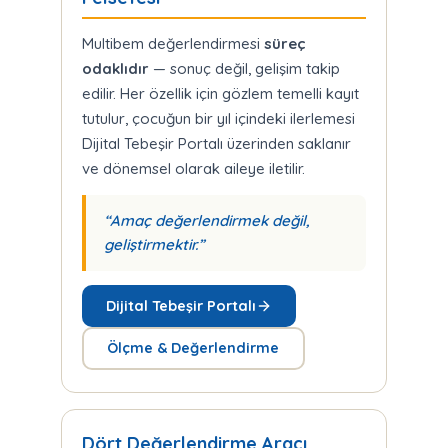
Multibem değerlendirmesi
süreç
odaklıdır
— sonuç değil, gelişim takip
edilir. Her özellik için gözlem temelli kayıt
tutulur, çocuğun bir yıl içindeki ilerlemesi
Dijital Tebeşir Portalı üzerinden saklanır
ve dönemsel olarak aileye iletilir.
“Amaç değerlendirmek değil,
geliştirmektir.”
Dijital Tebeşir Portalı
Ölçme & Değerlendirme
Dört Değerlendirme Aracı