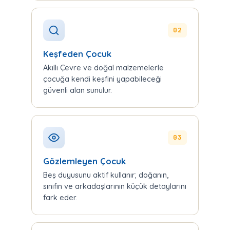
02
Keşfeden Çocuk
Akıllı Çevre ve doğal malzemelerle
çocuğa kendi keşfini yapabileceği
güvenli alan sunulur.
03
Gözlemleyen Çocuk
Beş duyusunu aktif kullanır; doğanın,
sınıfın ve arkadaşlarının küçük detaylarını
fark eder.