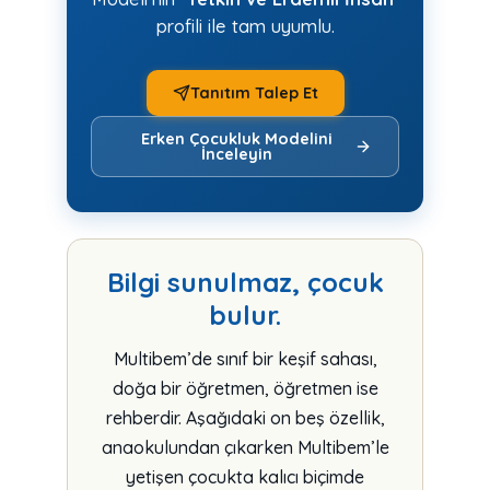
profili ile tam uyumlu.
Tanıtım Talep Et
Erken Çocukluk Modelini
İnceleyin
Bilgi sunulmaz, çocuk
bulur.
Multibem’de sınıf bir keşif sahası,
doğa bir öğretmen, öğretmen ise
rehberdir. Aşağıdaki on beş özellik,
anaokulundan çıkarken Multibem’le
yetişen çocukta kalıcı biçimde