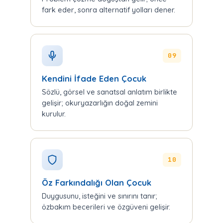
fark eder, sonra alternatif yolları dener.
09
Kendini İfade Eden Çocuk
Sözlü, görsel ve sanatsal anlatım birlikte
gelişir; okuryazarlığın doğal zemini
kurulur.
10
Öz Farkındalığı Olan Çocuk
Duygusunu, isteğini ve sınırını tanır;
özbakım becerileri ve özgüveni gelişir.