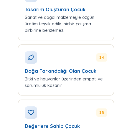
Tasarım Oluşturan Çocuk
Sanat ve doğal malzemeyle özgün
üretim teşvik edilir; hiçbir çalışma
birbirine benzemez.
14
Doğa Farkındalığı Olan Çocuk
Bitki ve hayvanlar üzerinden empati ve
sorumluluk kazanır.
15
Değerlere Sahip Çocuk