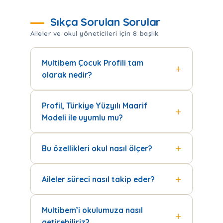
Sıkça Sorulan Sorular
Aileler ve okul yöneticileri için 8 başlık
Multibem Çocuk Profili tam
olarak nedir?
Profil, Türkiye Yüzyılı Maarif
Modeli ile uyumlu mu?
Bu özellikleri okul nasıl ölçer?
Aileler süreci nasıl takip eder?
Multibem’i okulumuza nasıl
getirebiliriz?