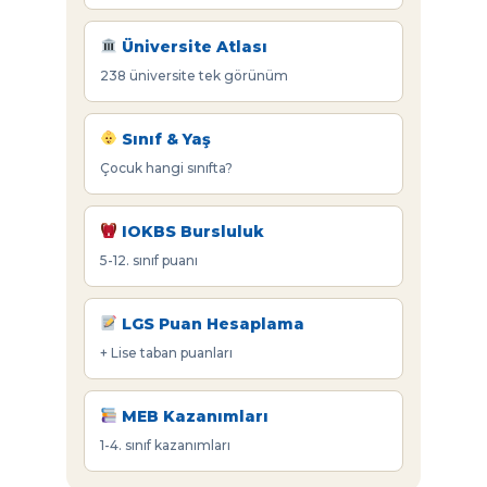
Üniversite Atlası
238 üniversite tek görünüm
Sınıf & Yaş
Çocuk hangi sınıfta?
IOKBS Bursluluk
5-12. sınıf puanı
LGS Puan Hesaplama
+ Lise taban puanları
MEB Kazanımları
1-4. sınıf kazanımları