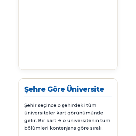
Şehre Göre Üniversite
Şehir seçince o şehirdeki tüm
üniversiteler kart görünümünde
gelir. Bir kart → o üniversitenin tüm
bölümleri kontenjana göre sıralı.