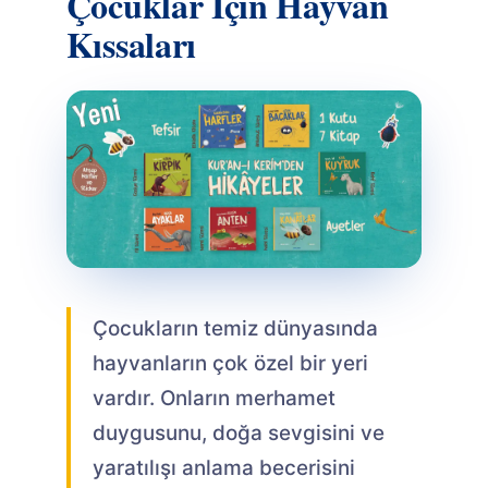
Çocuklar İçin Hayvan
Kıssaları
Çocukların temiz dünyasında
hayvanların çok özel bir yeri
vardır. Onların merhamet
duygusunu, doğa sevgisini ve
yaratılışı anlama becerisini