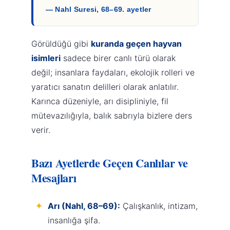
— Nahl Suresi, 68–69. ayetler
Görüldüğü gibi
kuranda geçen hayvan
isimleri
sadece birer canlı türü olarak
değil; insanlara faydaları, ekolojik rolleri ve
yaratıcı sanatın delilleri olarak anlatılır.
Karınca düzeniyle, arı disipliniyle, fil
mütevazılığıyla, balık sabrıyla bizlere ders
verir.
Bazı Ayetlerde Geçen Canlılar ve
Mesajları
Arı (Nahl, 68–69):
Çalışkanlık, intizam,
insanlığa şifa.