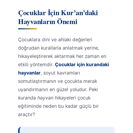
Çocuklar İçin Kur’an’daki
Hayvanların Önemi
Çocuklara dini ve ahlaki değerleri
doğrudan kurallarla anlatmak yerine,
hikayeleştirerek aktarmak her zaman en
etkili yöntemdir.
Çocuklar için kurandaki
hayvanlar
, soyut kavramları
somutlaştırmanın ve çocukta merak
uyandırmanın en güzel yoludur. Peki
kuranda hayvan hikayeleri
çocuk
eğitiminde neden bu kadar güçlü bir
araçtır?