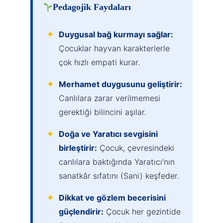
Pedagojik Faydaları
Duygusal bağ kurmayı sağlar:
Çocuklar hayvan karakterlerle
çok hızlı empati kurar.
Merhamet duygusunu geliştirir:
Canlılara zarar verilmemesi
gerektiği bilincini aşılar.
Doğa ve Yaratıcı sevgisini
birleştirir:
Çocuk, çevresindeki
canlılara baktığında Yaratıcı’nın
sanatkâr sıfatını (Sani) keşfeder.
Dikkat ve gözlem becerisini
güçlendirir:
Çocuk her gezintide