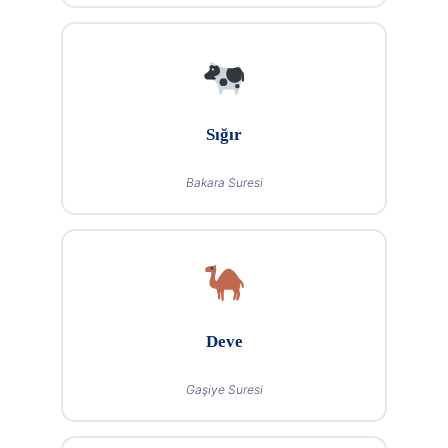
Sığır
Bakara Suresi
Deve
Gaşiye Suresi