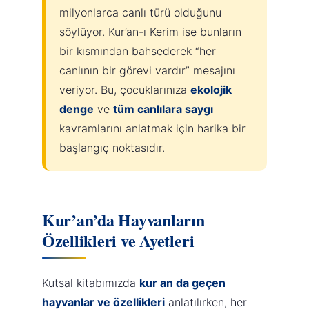
milyonlarca canlı türü olduğunu
söylüyor. Kur’an-ı Kerim ise bunların
bir kısmından bahsederek “her
canlının bir görevi vardır” mesajını
veriyor. Bu, çocuklarınıza
ekolojik
denge
ve
tüm canlılara saygı
kavramlarını anlatmak için harika bir
başlangıç noktasıdır.
Kur’an’da Hayvanların
Özellikleri ve Ayetleri
Kutsal kitabımızda
kur an da geçen
hayvanlar ve özellikleri
anlatılırken, her