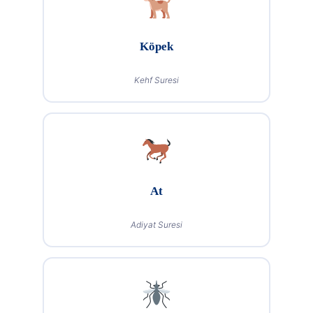
Köpek
Kehf Suresi
At
Adiyat Suresi