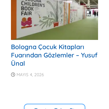
Bologna Çocuk Kitapları
Fuarından Gözlemler – Yusuf
Ünal
MAYIS 4, 2026