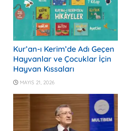
Kur’an-ı Kerim’de Adı Geçen
Hayvanlar ve Çocuklar İçin
Hayvan Kıssaları
MAYIS 21, 2026