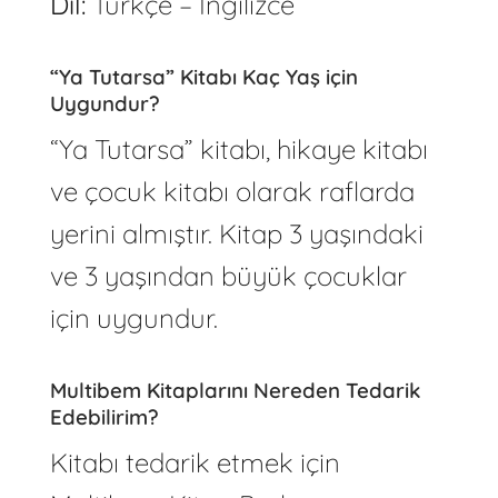
Dil:
Türkçe – İngilizce
“Ya Tutarsa” Kitabı Kaç Yaş için
Uygundur?
“Ya Tutarsa” kitabı, hikaye kitabı
ve çocuk kitabı olarak raflarda
yerini almıştır. Kitap 3 yaşındaki
ve 3 yaşından büyük çocuklar
için uygundur.
Multibem Kitaplarını Nereden Tedarik
Edebilirim?
Kitabı tedarik etmek için