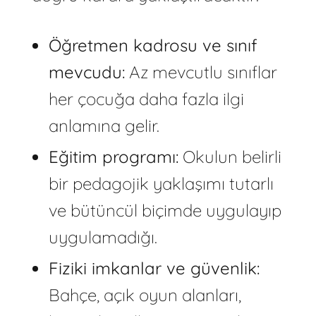
Öğretmen kadrosu ve sınıf
mevcudu:
Az mevcutlu sınıflar
her çocuğa daha fazla ilgi
anlamına gelir.
Eğitim programı:
Okulun belirli
bir pedagojik yaklaşımı tutarlı
ve bütüncül biçimde uygulayıp
uygulamadığı.
Fiziki imkanlar ve güvenlik:
Bahçe, açık oyun alanları,