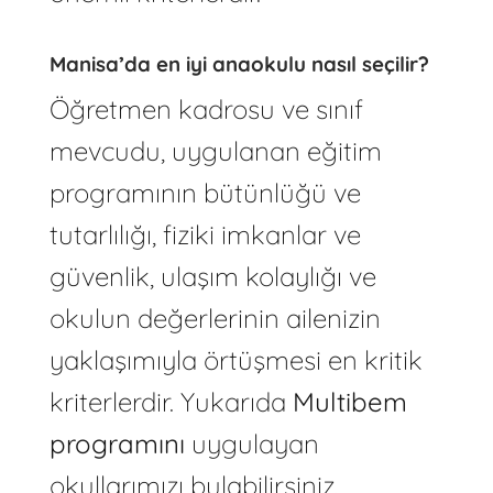
Manisa’da en iyi anaokulu nasıl seçilir?
Öğretmen kadrosu ve sınıf
mevcudu, uygulanan eğitim
programının bütünlüğü ve
tutarlılığı, fiziki imkanlar ve
güvenlik, ulaşım kolaylığı ve
okulun değerlerinin ailenizin
yaklaşımıyla örtüşmesi en kritik
kriterlerdir. Yukarıda
Multibem
programını
uygulayan
okullarımızı bulabilirsiniz.