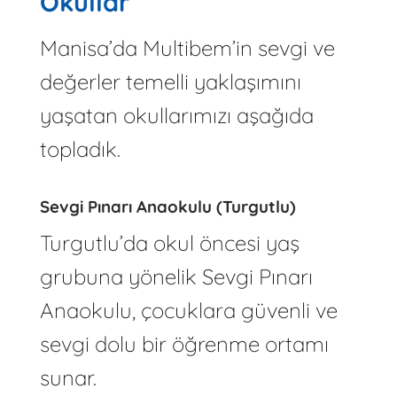
Okullar
Manisa’da Multibem’in sevgi ve
değerler temelli yaklaşımını
yaşatan okullarımızı aşağıda
topladık.
Sevgi Pınarı Anaokulu (Turgutlu)
Turgutlu’da okul öncesi yaş
grubuna yönelik Sevgi Pınarı
Anaokulu, çocuklara güvenli ve
sevgi dolu bir öğrenme ortamı
sunar.