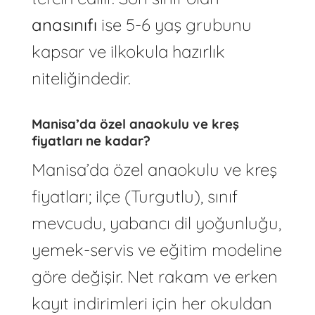
anasınıfı
ise 5-6 yaş grubunu
kapsar ve ilkokula hazırlık
niteliğindedir.
Manisa’da özel anaokulu ve kreş
fiyatları ne kadar?
Manisa’da özel anaokulu ve kreş
fiyatları; ilçe (Turgutlu), sınıf
mevcudu, yabancı dil yoğunluğu,
yemek-servis ve eğitim modeline
göre değişir. Net rakam ve erken
kayıt indirimleri için her okuldan