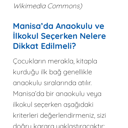
Wikimedia Commons)
Manisa’da Anaokulu ve
İlkokul Seçerken Nelere
Dikkat Edilmeli?
Çocukların merakla, kitapla
kurduğu ilk bağ genellikle
anaokulu sıralarında atılır.
Manisa’da bir anaokulu veya
ilkokul seçerken aşağıdaki
kriterleri değerlendirmeniz, sizi
doğru karara yaklaştıracaktır: