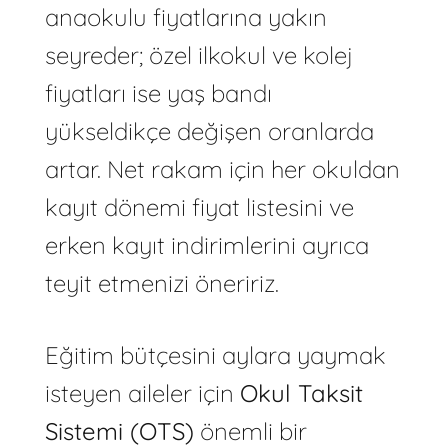
anaokulu fiyatlarına yakın
seyreder; özel ilkokul ve kolej
fiyatları ise yaş bandı
yükseldikçe değişen oranlarda
artar. Net rakam için her okuldan
kayıt dönemi fiyat listesini ve
erken kayıt indirimlerini ayrıca
teyit etmenizi öneririz.
Eğitim bütçesini aylara yaymak
isteyen aileler için
Okul Taksit
Sistemi (OTS)
önemli bir