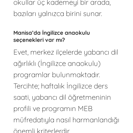
okullar üç kademeyi bir arada,
bazıları yalnızca birini sunar.
Manisa’da İngilizce anaokulu
seçenekleri var mı?
Evet, merkez ilçelerde yabancı dil
ağırlıklı (İngilizce anaokulu)
programlar bulunmaktadır.
Tercihte; haftalık İngilizce ders
saati, yabancı dil öğretmeninin
profili ve programın MEB
müfredatıyla nasıl harmanlandığı
önemli kriterlerdir.