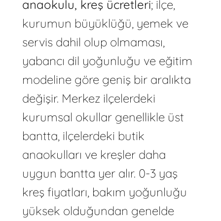
anaokulu, kreş ücretleri
; ilçe,
kurumun büyüklüğü, yemek ve
servis dahil olup olmaması,
yabancı dil yoğunluğu ve eğitim
modeline göre geniş bir aralıkta
değişir. Merkez ilçelerdeki
kurumsal okullar genellikle üst
bantta, ilçelerdeki butik
anaokulları ve kreşler daha
uygun bantta yer alır. 0-3 yaş
kreş fiyatları, bakım yoğunluğu
yüksek olduğundan genelde