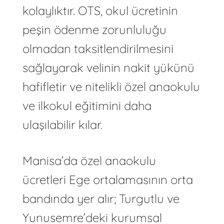
kolaylıktır. OTS, okul ücretinin
peşin ödenme zorunluluğu
olmadan taksitlendirilmesini
sağlayarak velinin nakit yükünü
hafifletir ve nitelikli özel anaokulu
ve ilkokul eğitimini daha
ulaşılabilir kılar.
Manisa’da özel anaokulu
ücretleri Ege ortalamasının orta
bandında yer alır; Turgutlu ve
Yunusemre’deki kurumsal