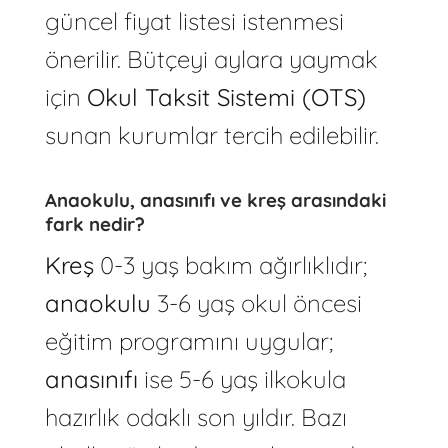
güncel fiyat listesi istenmesi
önerilir. Bütçeyi aylara yaymak
için
Okul Taksit Sistemi (OTS)
sunan kurumlar tercih edilebilir.
Anaokulu, anasınıfı ve kreş arasındaki
fark nedir?
Kreş
0-3 yaş bakım ağırlıklıdır;
anaokulu
3-6 yaş okul öncesi
eğitim programını uygular;
anasınıfı
ise 5-6 yaş ilkokula
hazırlık odaklı son yıldır. Bazı