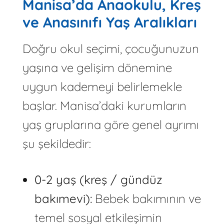
Manisa’da Anaokulu, Kreş
ve Anasınıfı Yaş Aralıkları
Doğru okul seçimi, çocuğunuzun
yaşına ve gelişim dönemine
uygun kademeyi belirlemekle
başlar. Manisa’daki kurumların
yaş gruplarına göre genel ayrımı
şu şekildedir:
0-2 yaş (kreş / gündüz
bakımevi):
Bebek bakımının ve
temel sosyal etkileşimin