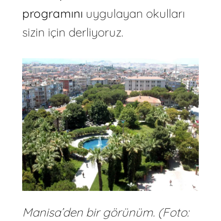
programını
uygulayan okulları
sizin için derliyoruz.
Manisa’den bir görünüm. (Foto: