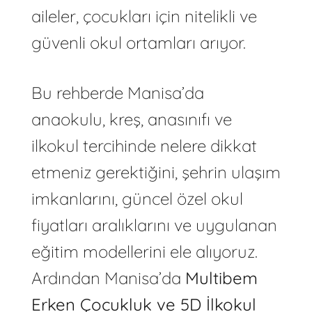
aileler, çocukları için nitelikli ve
güvenli okul ortamları arıyor.
Bu rehberde Manisa’da
anaokulu, kreş, anasınıfı ve
ilkokul tercihinde nelere dikkat
etmeniz gerektiğini, şehrin ulaşım
imkanlarını, güncel özel okul
fiyatları aralıklarını ve uygulanan
eğitim modellerini ele alıyoruz.
Ardından Manisa’da
Multibem
Erken Çocukluk ve 5D İlkokul