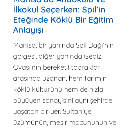
İlkokul Seçerken: Spil’in
Eteğinde Köklü Bir Eğitim
Anlayışı
Manisa, bir yanında Spil Dağı’nın
gölgesi, diğer yanında Gediz
Ovası’nın bereketli toprakları
arasında uzanan, hem tarımın
köklü kültürünü hem de hızla
büyüyen sanayisini aynı şehirde
yaşatan bir yer. Sultaniye
üzümünün, mesir macununun ve