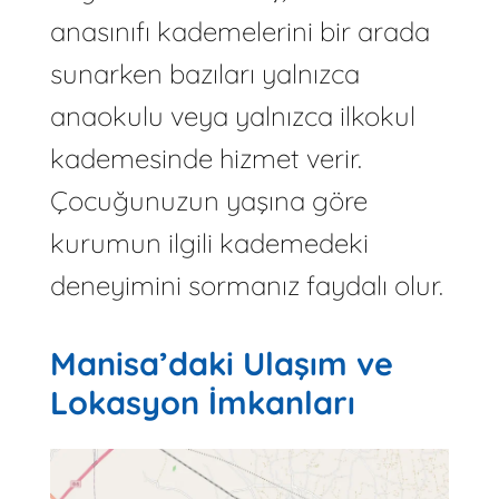
anasınıfı kademelerini bir arada
sunarken bazıları yalnızca
anaokulu veya yalnızca ilkokul
kademesinde hizmet verir.
Çocuğunuzun yaşına göre
kurumun ilgili kademedeki
deneyimini sormanız faydalı olur.
Manisa’daki Ulaşım ve
Lokasyon İmkanları