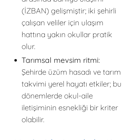
(İZBAN) gelişmiştir; iki şehirli
çalışan veliler için ulaşım
hattına yakın okullar pratik
olur.
Tarımsal mevsim ritmi:
Şehirde üzüm hasadı ve tarım
takvimi yerel hayatı etkiler; bu
dönemlerde okul-aile
iletişiminin esnekliği bir kriter
olabilir.