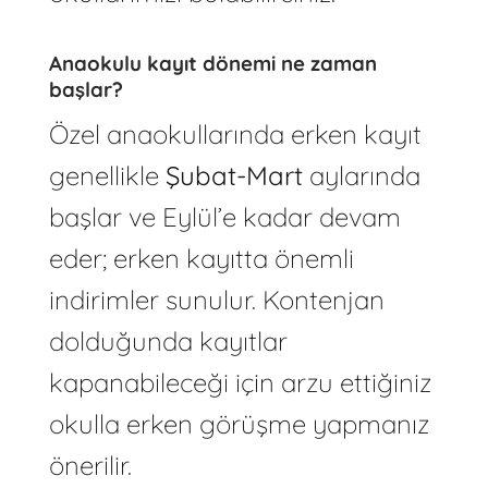
Anaokulu kayıt dönemi ne zaman
başlar?
Özel anaokullarında erken kayıt
genellikle
Şubat-Mart
aylarında
başlar ve Eylül’e kadar devam
eder; erken kayıtta önemli
indirimler sunulur. Kontenjan
dolduğunda kayıtlar
kapanabileceği için arzu ettiğiniz
okulla erken görüşme yapmanız
önerilir.