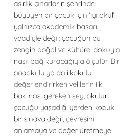
asırlık çınarların şehrinde
büyüyen bir çocuk için ‘iyi okul’
yalnızca akademik başarı
vaadiyle değil; çocuğun bu
zengin doğal ve kültürel dokuyla
nasıl bağ kuracağıyla ölçülür. Bir
anaokulu ya da ilkokulu
değerlendirirken velilerin ilk
bakması gereken şey, okulun
çocuğu yaşadığı yerden kopuk
bir sınava değil, çevresini
anlamaya ve değer üretmeye