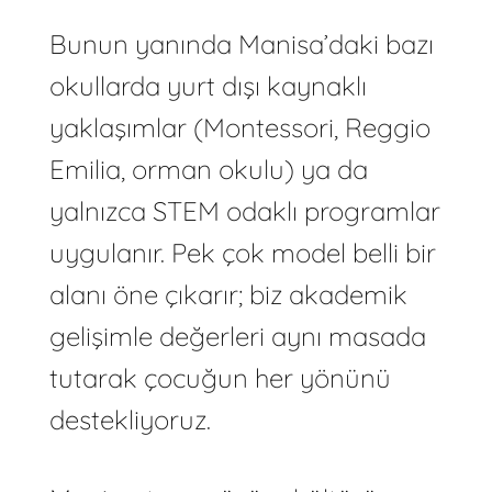
Bunun yanında Manisa’daki bazı
okullarda yurt dışı kaynaklı
yaklaşımlar (Montessori, Reggio
Emilia, orman okulu) ya da
yalnızca STEM odaklı programlar
uygulanır. Pek çok model belli bir
alanı öne çıkarır; biz akademik
gelişimle değerleri aynı masada
tutarak çocuğun her yönünü
destekliyoruz.