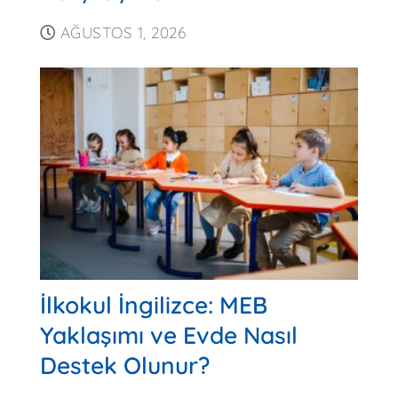
AĞUSTOS 1, 2026
İlkokul İngilizce: MEB
Yaklaşımı ve Evde Nasıl
Destek Olunur?