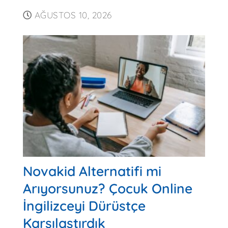
AĞUSTOS 10, 2026
Novakid Alternatifi mi
Arıyorsunuz? Çocuk Online
İngilizceyi Dürüstçe
Karşılaştırdık