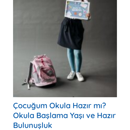
Çocuğum Okula Hazır mı?
Okula Başlama Yaşı ve Hazır
Bulunuşluk