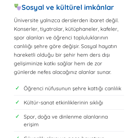
Sosyal ve kültürel imkânlar
Üniversite yalnızca derslerden ibaret değil.
Konserler, tiyatrolar, kütüphaneler, kafeler,
spor alanları ve öğrenci topluluklarının
canlılığı şehre göre değişir. Sosyal hayatın
hareketli olduğu bir şehir hem ders dışı
gelişiminize katkı sağlar hem de zor
günlerde nefes alacağınız alanlar sunar.
Öğrenci nüfusunun şehre kattığı canlılık
Kültür-sanat etkinliklerinin sıklığı
Spor, doğa ve dinlenme alanlarına
erişim