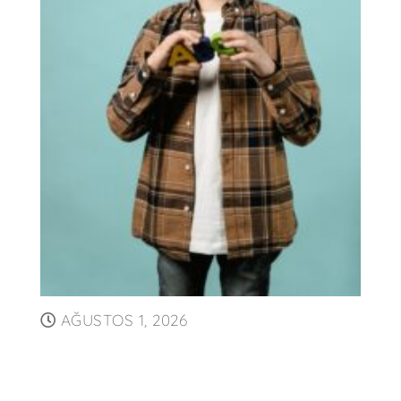
AĞUSTOS 1, 2026