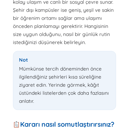
kolay ulaşım ve canlı bir sosyal çevre sunar.
Şehir dışı kampüsler ise geniş, yeşil ve sakin
bir öğrenim ortamı sağlar ama ulaşımı
önceden planlamayı gerektirir. Hangisinin
size uygun olduğunu, nasıl bir günlük rutin
istediğinizi düşünerek belirleyin.
Not
Mümkünse tercih döneminden önce
ilgilendiğiniz şehirleri kısa süreliğine
ziyaret edin. Yerinde görmek, kâğıt
üstündeki listelerden çok daha fazlasını
anlatır.
Kararı nasıl somutlaştırırsınız?