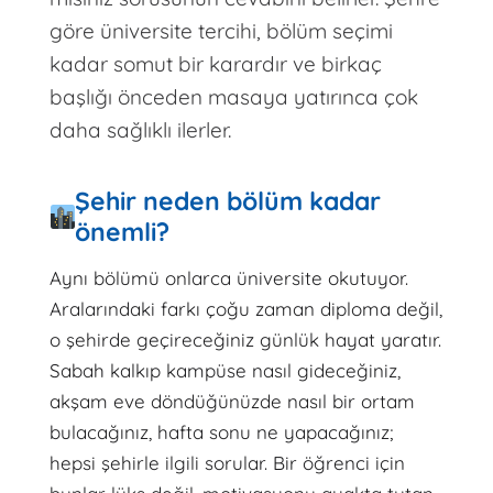
göre üniversite tercihi, bölüm seçimi
kadar somut bir karardır ve birkaç
başlığı önceden masaya yatırınca çok
daha sağlıklı ilerler.
Şehir neden bölüm kadar
önemli?
Aynı bölümü onlarca üniversite okutuyor.
Aralarındaki farkı çoğu zaman diploma değil,
o şehirde geçireceğiniz günlük hayat yaratır.
Sabah kalkıp kampüse nasıl gideceğiniz,
akşam eve döndüğünüzde nasıl bir ortam
bulacağınız, hafta sonu ne yapacağınız;
hepsi şehirle ilgili sorular. Bir öğrenci için