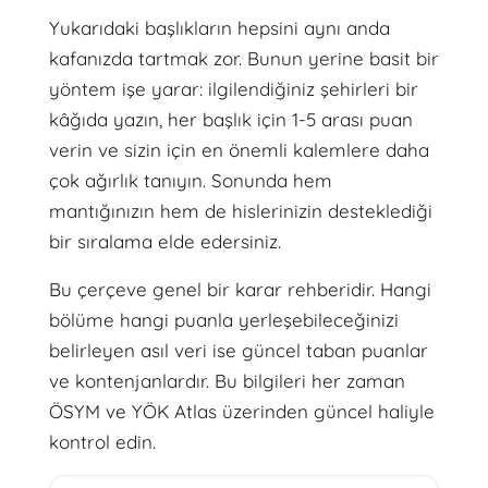
Yukarıdaki başlıkların hepsini aynı anda
kafanızda tartmak zor. Bunun yerine basit bir
yöntem işe yarar: ilgilendiğiniz şehirleri bir
kâğıda yazın, her başlık için 1-5 arası puan
verin ve sizin için en önemli kalemlere daha
çok ağırlık tanıyın. Sonunda hem
mantığınızın hem de hislerinizin desteklediği
bir sıralama elde edersiniz.
Bu çerçeve genel bir karar rehberidir. Hangi
bölüme hangi puanla yerleşebileceğinizi
belirleyen asıl veri ise güncel taban puanlar
ve kontenjanlardır. Bu bilgileri her zaman
ÖSYM ve YÖK Atlas üzerinden güncel haliyle
kontrol edin.