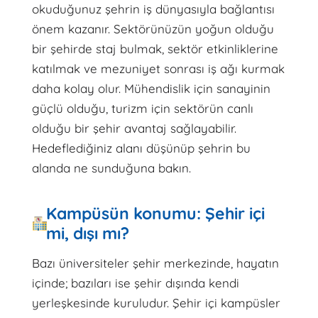
okuduğunuz şehrin iş dünyasıyla bağlantısı
önem kazanır. Sektörünüzün yoğun olduğu
bir şehirde staj bulmak, sektör etkinliklerine
katılmak ve mezuniyet sonrası iş ağı kurmak
daha kolay olur. Mühendislik için sanayinin
güçlü olduğu, turizm için sektörün canlı
olduğu bir şehir avantaj sağlayabilir.
Hedeflediğiniz alanı düşünüp şehrin bu
alanda ne sunduğuna bakın.
Kampüsün konumu: Şehir içi
mi, dışı mı?
Bazı üniversiteler şehir merkezinde, hayatın
içinde; bazıları ise şehir dışında kendi
yerleşkesinde kuruludur. Şehir içi kampüsler