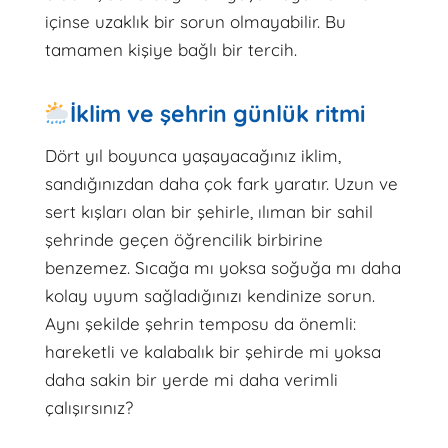
içinse uzaklık bir sorun olmayabilir. Bu
tamamen kişiye bağlı bir tercih.
İklim ve şehrin günlük ritmi
Dört yıl boyunca yaşayacağınız iklim,
sandığınızdan daha çok fark yaratır. Uzun ve
sert kışları olan bir şehirle, ılıman bir sahil
şehrinde geçen öğrencilik birbirine
benzemez. Sıcağa mı yoksa soğuğa mı daha
kolay uyum sağladığınızı kendinize sorun.
Aynı şekilde şehrin temposu da önemli:
hareketli ve kalabalık bir şehirde mi yoksa
daha sakin bir yerde mi daha verimli
çalışırsınız?