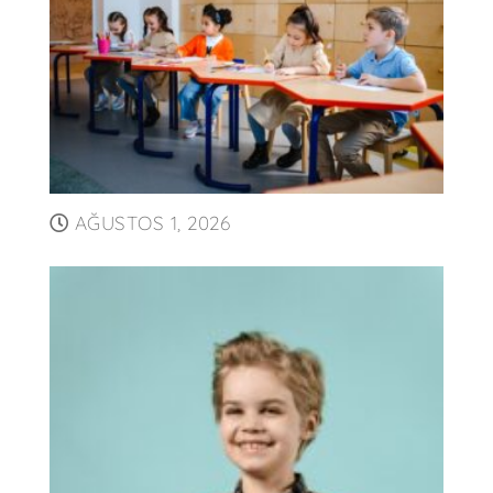
AĞUSTOS 1, 2026