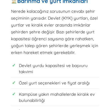
Barınma ve yurt imkânları
Nerede kalacağınız sorusunun cevabı şehir
seçiminin yarısıdır. Devlet (KYK) yurtları, özel
yurtlar ve kiralık evler arasında imkânlar
şehirden şehre değişir. Bazı şehirlerde yurt
kapasitesi öğrenci sayısına göre rahatken,
yoğun talep gören şehirlerde yerleşmek için
erken hareket etmek gerekebilir.
Devlet yurdu kapasitesi ve başvuru
takvimi
Özel yurt seçenekleri ve fiyat aralığı
Kampüse yakın mahallelerde kiralık ev
bulunabilirliği