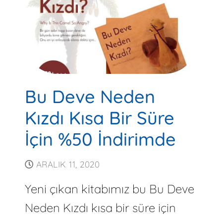
Bu Deve Neden
Kızdı Kısa Bir Süre
İçin %50 İndirimde
ARALIK 11, 2020
Yeni çıkan kitabımız bu Bu Deve
Neden Kızdı kısa bir süre için