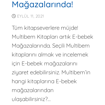
Mağazalarında!
EYLÜL 11, 2021
Tüm kitapseverlere müjde!
Multibem Kitapları artık E-bebek
Mağazalarında. Seçili Multibem
kitaplarını almak ve incelemek
için E-bebek mağazalarını
ziyaret edebilirsiniz. Multibem’in
hangi kitaplarına E-bebek
mağazalarından
ulaşabilirsiniz?…