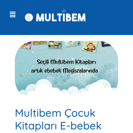
Multibem Çocuk
Kitapları E-bebek