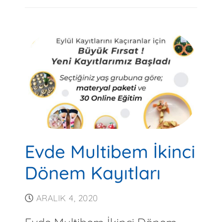
Evde Multibem İkinci
Dönem Kayıtları
ARALIK 4, 2020