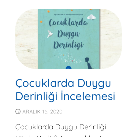
Çocuklarda Duygu
Derinliği İncelemesi
ARALIK 15, 2020
Çocuklarda Duygu Derinliği