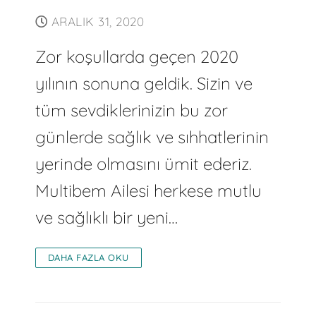
ARALIK 31, 2020
Zor koşullarda geçen 2020
yılının sonuna geldik. Sizin ve
tüm sevdiklerinizin bu zor
günlerde sağlık ve sıhhatlerinin
yerinde olmasını ümit ederiz.
Multibem Ailesi herkese mutlu
ve sağlıklı bir yeni…
DAHA FAZLA OKU