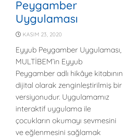
Peygamber
Uygulaması
KASIM 23, 2020
Eyyub Peygamber Uygulaması,
MULTİBEM’in Eyyub
Peygamber adlı hikâye kitabının
dijital olarak zenginleştirilmiş bir
versiyonudur. Uygulamamız
interaktif uygulama ile
çocukların okumayı sevmesini
ve eğlenmesini sağlamak