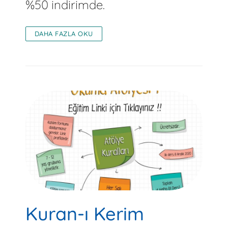
%50 indirimde.
DAHA FAZLA OKU
Kuran-ı Kerim