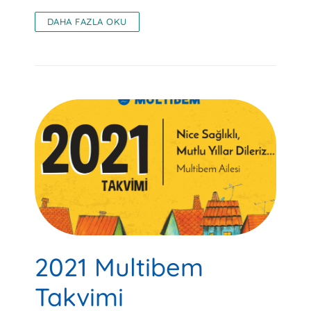
DAHA FAZLA OKU
2021 Multibem
Takvimi