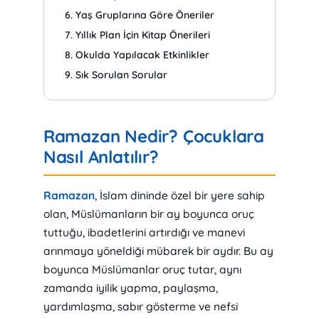
Yaş Gruplarına Göre Öneriler
Yıllık Plan İçin Kitap Önerileri
Okulda Yapılacak Etkinlikler
Sık Sorulan Sorular
Ramazan Nedir? Çocuklara
Nasıl Anlatılır?
Ramazan
, İslam dininde özel bir yere sahip
olan, Müslümanların bir ay boyunca oruç
tuttuğu, ibadetlerini artırdığı ve manevi
arınmaya yöneldiği mübarek bir aydır. Bu ay
boyunca Müslümanlar oruç tutar, aynı
zamanda iyilik yapma, paylaşma,
yardımlaşma, sabır gösterme ve nefsi