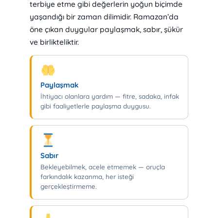
terbiye etme gibi değerlerin yoğun biçimde
yaşandığı bir zaman dilimidir. Ramazan’da
öne çıkan duygular paylaşmak, sabır, şükür
ve birlikteliktir.
Paylaşmak
İhtiyacı olanlara yardım — fitre, sadaka, infak
gibi faaliyetlerle paylaşma duygusu.
Sabır
Bekleyebilmek, acele etmemek — oruçla
farkındalık kazanma, her isteği
gerçekleştirmeme.