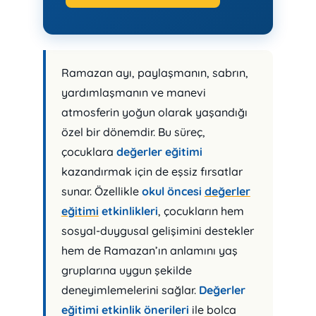
Ramazan ayı, paylaşmanın, sabrın,
yardımlaşmanın ve manevi
atmosferin yoğun olarak yaşandığı
özel bir dönemdir. Bu süreç,
çocuklara
değerler eğitimi
kazandırmak için de eşsiz fırsatlar
sunar. Özellikle
okul öncesi
değerler
eğitimi
etkinlikleri
, çocukların hem
sosyal-duygusal gelişimini destekler
hem de Ramazan’ın anlamını yaş
gruplarına uygun şekilde
deneyimlemelerini sağlar.
Değerler
eğitimi etkinlik önerileri
ile bolca