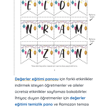
Değerler eğitimi panosu
için farklı etkinlikler
indirmek isteyen öğretmenler ve aileler
ücretsiz etkinlikler sayfamıza bakabilirler.
İhtiyaç duyan öğretmenler için
değerler
eğitimi temizlik pano
ve Ramazan teması