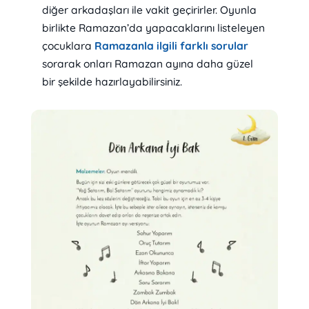
diğer arkadaşları ile vakit geçirirler. Oyunla
birlikte Ramazan’da yapacaklarını listeleyen
çocuklara
Ramazanla ilgili farklı sorular
sorarak onları Ramazan ayına daha güzel
bir şekilde hazırlayabilirsiniz.