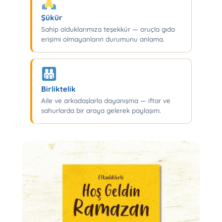
Şükür
Sahip olduklarımıza teşekkür — oruçla gıda
erişimi olmayanların durumunu anlama.
Birliktelik
Aile ve arkadaşlarla dayanışma — iftar ve
sahurlarda bir araya gelerek paylaşım.