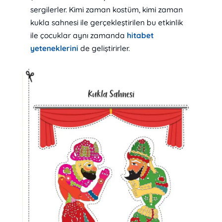
sergilerler. Kimi zaman kostüm, kimi zaman
kukla sahnesi ile gerçekleştirilen bu etkinlik
ile çocuklar aynı zamanda
hitabet
yeteneklerini
de geliştirirler.