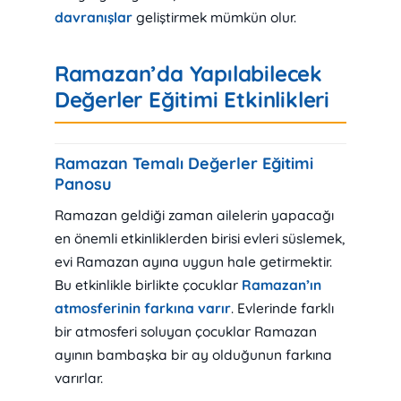
davranışlar
geliştirmek mümkün olur.
Ramazan’da Yapılabilecek
Değerler Eğitimi Etkinlikleri
Ramazan Temalı Değerler Eğitimi
Panosu
Ramazan geldiği zaman ailelerin yapacağı
en önemli etkinliklerden birisi evleri süslemek,
evi Ramazan ayına uygun hale getirmektir.
Bu etkinlikle birlikte çocuklar
Ramazan’ın
atmosferinin farkına varır
. Evlerinde farklı
bir atmosferi soluyan çocuklar Ramazan
ayının bambaşka bir ay olduğunun farkına
varırlar.