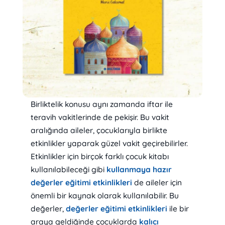
Birliktelik konusu aynı zamanda iftar ile
teravih vakitlerinde de pekişir. Bu vakit
aralığında aileler, çocuklarıyla birlikte
etkinlikler yaparak güzel vakit geçirebilirler.
Etkinlikler için birçok farklı çocuk kitabı
kullanılabileceği gibi
kullanmaya hazır
değerler eğitimi etkinlikleri
de aileler için
önemli bir kaynak olarak kullanılabilir. Bu
değerler,
değerler eğitimi etkinlikleri
ile bir
araya geldiğinde çocuklarda
kalıcı