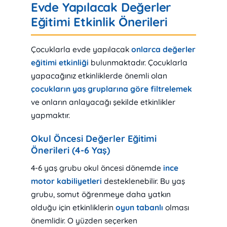
Evde Yapılacak Değerler
Eğitimi Etkinlik Önerileri
Çocuklarla evde yapılacak
onlarca değerler
eğitimi etkinliği
bulunmaktadır. Çocuklarla
yapacağınız etkinliklerde önemli olan
çocukların yaş gruplarına göre filtrelemek
ve onların anlayacağı şekilde etkinlikler
yapmaktır.
Okul Öncesi Değerler Eğitimi
Önerileri (4-6 Yaş)
4-6 yaş grubu okul öncesi dönemde
ince
motor kabiliyetleri
desteklenebilir. Bu yaş
grubu, somut öğrenmeye daha yatkın
olduğu için etkinliklerin
oyun tabanlı
olması
önemlidir. O yüzden seçerken