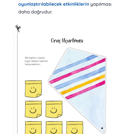
oyunlaştırılabilecek etkinliklerin
yapılması
daha doğrudur.