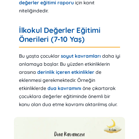
değerler eğitimi raporu
için kanıt
niteliğindedir.
İlkokul Değerler Eğitimi
Önerileri (7-10 Yaş)
Bu yaşta çocuklar
soyut kavramları
daha iyi
anlamaya başlar. Bu yüzden etkinliklerin
arasına
derinlik içeren etkinlikler
de
eklenmesi gerekmektedir. Örneğin
etkinliklerde
dua kavramını
öne çıkartarak
çocuklara değerler eğitiminde önemli bir
konu olan dua etme kavramı aktarılmış olur.