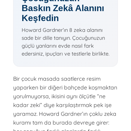
Baskın Zekâ Alanını
Keşfedin
Howard Gardner’ın 8 zeka alanını
sade bir dille tanıyın. Çocuğunuzun
güçlü yanlarını evde nasıl fark
edersiniz, ipuçları ve testlerle birlikte.
Bir çocuk masada saatlerce resim
yaparken bir diğeri bahçede koşmaktan
yorulmuyorsa, ikisini aynı ölçütle “ne
kadar zeki” diye karşılaştırmak pek işe
yaramaz. Howard Gardner’ın çoklu zeka
kuramı tam da burada devreye girer: