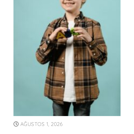
AĞUSTOS 1, 2026