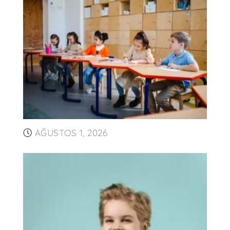
AĞUSTOS 1, 2026