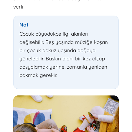
verir.
Not
Çocuk büyüdükçe ilgi alanları
değişebilir. Beş yaşında müziğe koşan
bir çocuk dokuz yaşında doğaya
yönelebilir. Baskın alanı bir kez ölçüp
dosyalamak yerine, zamanla yeniden
bakmak gerekir.