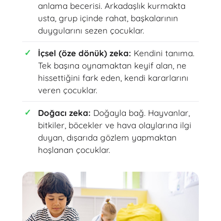
anlama becerisi. Arkadaşlık kurmakta
usta, grup içinde rahat, başkalarının
duygularını sezen çocuklar.
İçsel (öze dönük) zeka:
Kendini tanıma.
Tek başına oynamaktan keyif alan, ne
hissettiğini fark eden, kendi kararlarını
veren çocuklar.
Doğacı zeka:
Doğayla bağ. Hayvanlar,
bitkiler, böcekler ve hava olaylarına ilgi
duyan, dışarıda gözlem yapmaktan
hoşlanan çocuklar.