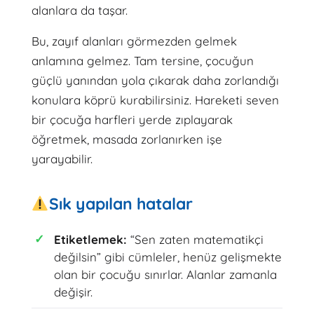
alanlara da taşar.
Bu, zayıf alanları görmezden gelmek
anlamına gelmez. Tam tersine, çocuğun
güçlü yanından yola çıkarak daha zorlandığı
konulara köprü kurabilirsiniz. Hareketi seven
bir çocuğa harfleri yerde zıplayarak
öğretmek, masada zorlanırken işe
yarayabilir.
Sık yapılan hatalar
Etiketlemek:
“Sen zaten matematikçi
değilsin” gibi cümleler, henüz gelişmekte
olan bir çocuğu sınırlar. Alanlar zamanla
değişir.