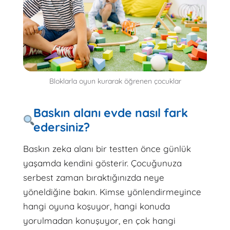
Bloklarla oyun kurarak öğrenen çocuklar
Baskın alanı evde nasıl fark
edersiniz?
Baskın zeka alanı bir testten önce günlük
yaşamda kendini gösterir. Çocuğunuza
serbest zaman bıraktığınızda neye
yöneldiğine bakın. Kimse yönlendirmeyince
hangi oyuna koşuyor, hangi konuda
yorulmadan konuşuyor, en çok hangi