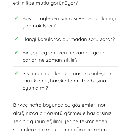
etkinlikte mutlu görünüyor?
Boş bir öğleden sonrası verseniz ilk neyi
yapmak ister?
Hangi konularda durmadan soru sorar?
Bir şeyi öğrenirken ne zaman gözleri
parlar, ne zaman sıkılır?
Sıkıntı anında kendini nasıl sakinleştirir:
müzikle mi, hareketle mi, tek başına
oyunla mı?
Birkaç hafta boyunca bu gözlemleri not
aldığınızda bir örüntü görmeye başlarsınız.
Tek bir günün eğilimi yerine tekrar eden
seçimlere bakmak daha doğru bir resim