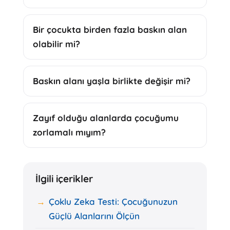
Bir çocukta birden fazla baskın alan
olabilir mi?
Baskın alanı yaşla birlikte değişir mi?
Zayıf olduğu alanlarda çocuğumu
zorlamalı mıyım?
İlgili içerikler
Çoklu Zeka Testi: Çocuğunuzun
Güçlü Alanlarını Ölçün