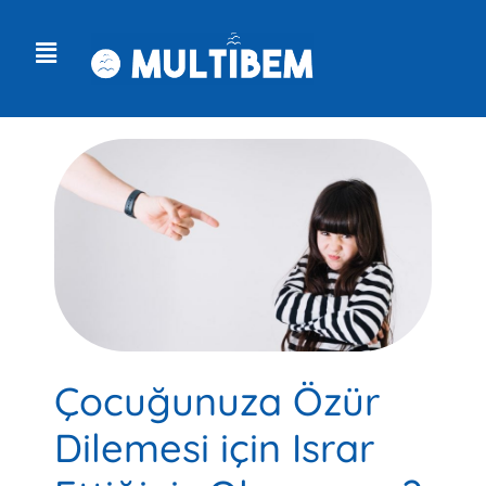
Çocuğunuza Özür
Dilemesi için Israr