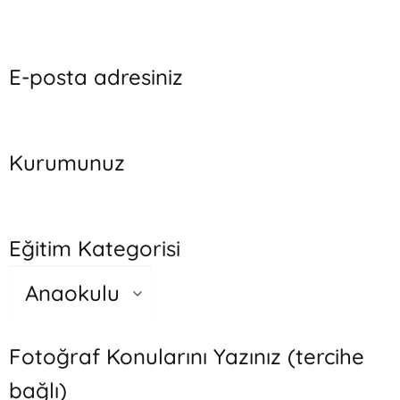
E-posta adresiniz
Kurumunuz
Eğitim Kategorisi
Fotoğraf Konularını Yazınız (tercihe
bağlı)