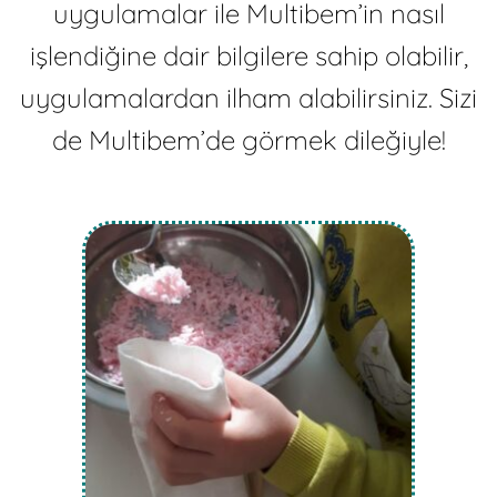
uygulamalar ile Multibem’in nasıl
işlendiğine dair bilgilere sahip olabilir,
uygulamalardan ilham alabilirsiniz. Sizi
de Multibem’de görmek dileğiyle!