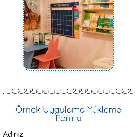
Örnek Uygulama Yükleme
Formu
Adınız