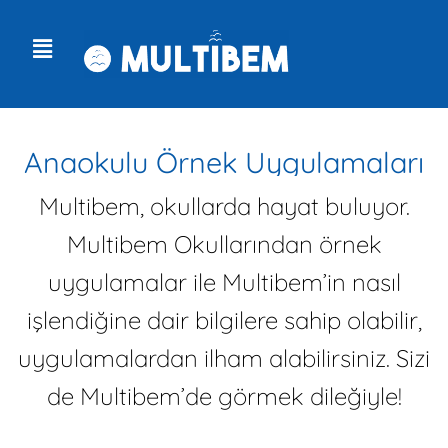
Anaokulu Örnek Uygulamaları
Multibem, okullarda hayat buluyor.
Multibem Okullarından örnek
uygulamalar ile Multibem’in nasıl
işlendiğine dair bilgilere sahip olabilir,
uygulamalardan ilham alabilirsiniz. Sizi
de Multibem’de görmek dileğiyle!