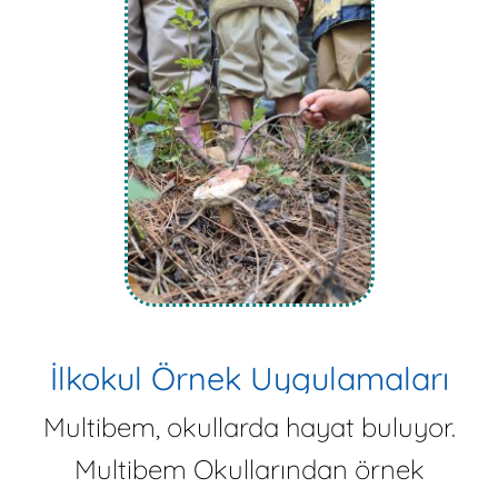
İlkokul Örnek Uygulamaları
Multibem, okullarda hayat buluyor.
Multibem Okullarından örnek